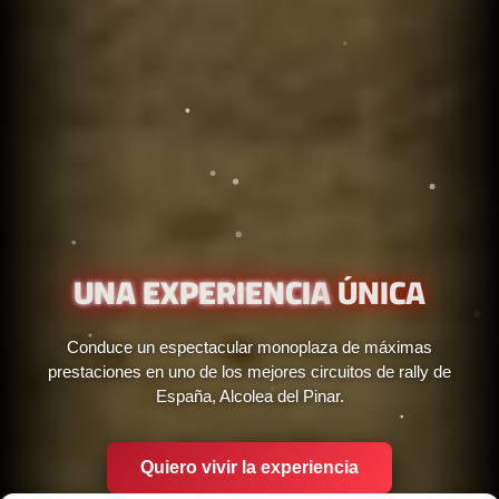
UNA EXPERIENCIA
ÚNICA
Conduce un espectacular monoplaza de máximas
prestaciones en uno de los mejores circuitos de rally de
España, Alcolea del Pinar.
Quiero vivir la experiencia