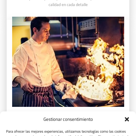
calidad en cada detalle
Gestionar consentimiento
Restaurantes Estrella Michelín
Para ofrecer las mejores experiencias, utilizamos tecnologías como las cookies