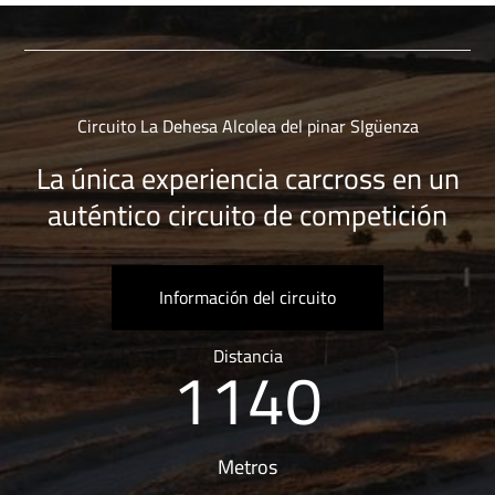
Circuito La Dehesa Alcolea del pinar SIgüenza
La única experiencia carcross en un
auténtico circuito de competición
Información del circuito
1140
Distancia
Metros