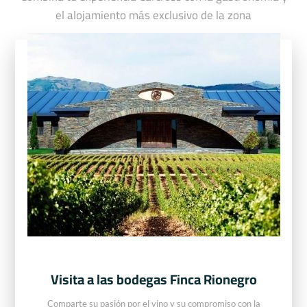
el alojamiento más exclusivo de la zona
Visita a las bodegas Finca Rionegro
Comparte su pasión por el vino y su compromiso con la