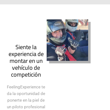
Siente la
experiencia de
montar en un
vehículo de
competición
FeelingExperience te
da la oportunidad de
ponerte en la piel de
un piloto profesional