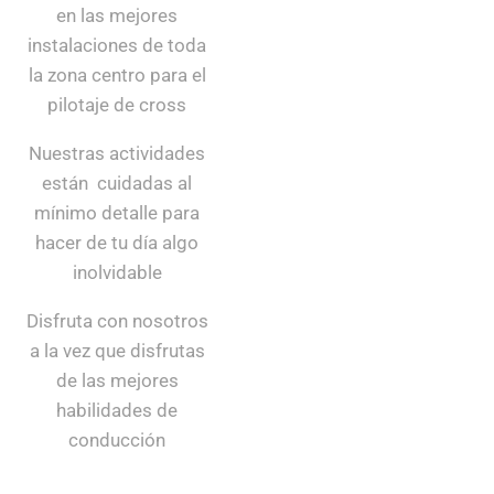
en las mejores
instalaciones de toda
la zona centro para el
pilotaje de cross
Nuestras actividades
están cuidadas al
mínimo detalle para
hacer de tu día algo
inolvidable
Disfruta con nosotros
a la vez que disfrutas
de las mejores
habilidades de
conducción