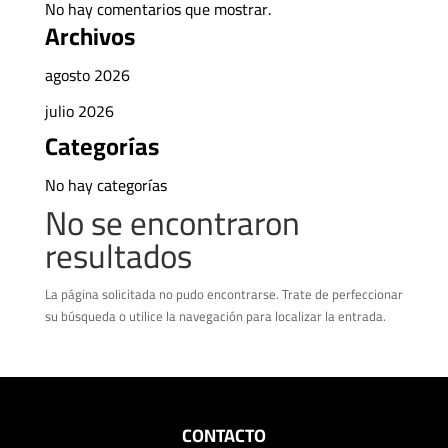
No hay comentarios que mostrar.
Archivos
agosto 2026
julio 2026
Categorías
No hay categorías
No se encontraron
resultados
La página solicitada no pudo encontrarse. Trate de perfeccionar
su búsqueda o utilice la navegación para localizar la entrada.
CONTACTO