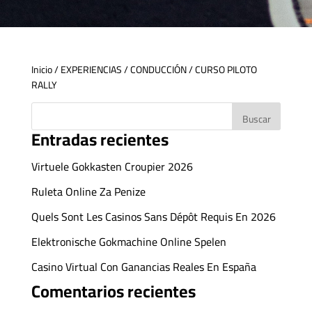
Inicio
/
EXPERIENCIAS
/
CONDUCCIÓN
/ CURSO PILOTO
RALLY
Buscar
Entradas recientes
Virtuele Gokkasten Croupier 2026
Ruleta Online Za Penize
Quels Sont Les Casinos Sans Dépôt Requis En 2026
Elektronische Gokmachine Online Spelen
Casino Virtual Con Ganancias Reales En España
Comentarios recientes