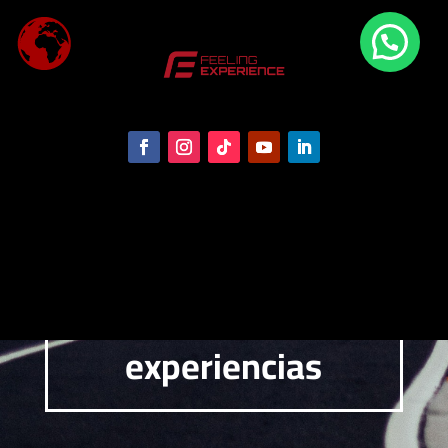
experiencias