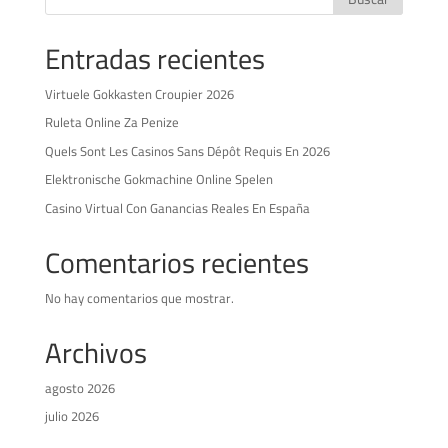
Entradas recientes
Virtuele Gokkasten Croupier 2026
Ruleta Online Za Penize
Quels Sont Les Casinos Sans Dépôt Requis En 2026
Elektronische Gokmachine Online Spelen
Casino Virtual Con Ganancias Reales En España
Comentarios recientes
No hay comentarios que mostrar.
Archivos
agosto 2026
julio 2026