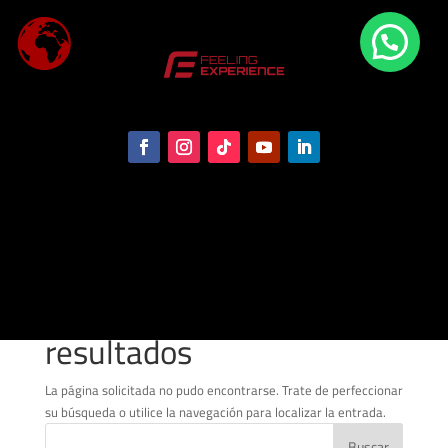
No se encontraron
resultados
La página solicitada no pudo encontrarse. Trate de perfeccionar
su búsqueda o utilice la navegación para localizar la entrada.
Buscar