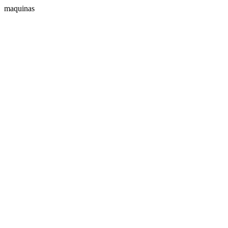
maquinas