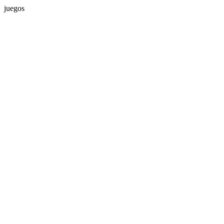
juegos