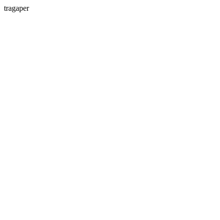
tragaper