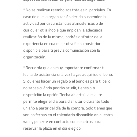
* No se realizan reembolsos totales ni parciales. En
caso de que la organización decida suspender la
actividad por circunstancias atmosféricas o de
cualquier otra índole que impidan la adecuada
realización de la misma, podrás disfrutar de la
experiencia en cualquier otra fecha posterior
disponible para ti previa comunicación con la
organización.
* Recuerda que es muy importante confirmar tu
fecha de asistencia una vez hayas adquirido el bono.
Si quieres hacer un regalo o el bono es para ti pero
no sabes cuándo podrás acudir, tienes a tu
disposición la opción "fecha abierta", la cual te
permite elegir el día para disfrutarlo durante todo
un año a partir del día de la compra. Solo tienes que
ver las fechas en el calendario disponible en nuestra
web y ponerte en contacto con nosotros para
reservar la plaza en el día elegido.