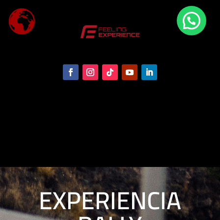
EXPERIENCIA