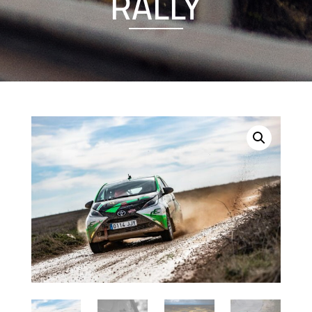
RALLY