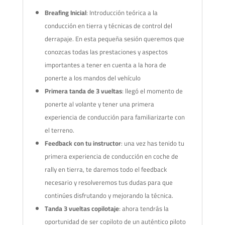
Breafing Inicial
: Introducción teórica a la
conducción en tierra y técnicas de control del
derrapaje. En esta pequeña sesión queremos que
conozcas todas las prestaciones y aspectos
importantes a tener en cuenta a la hora de
ponerte a los mandos del vehículo
Primera tanda de 3 vueltas
: llegó el momento de
ponerte al volante y tener una primera
experiencia de conducción para familiarizarte con
el terreno.
Feedback con tu instructor
: una vez has tenido tu
primera experiencia de conducción en coche de
rally en tierra, te daremos todo el feedback
necesario y resolveremos tus dudas para que
continúes disfrutando y mejorando la técnica.
Tanda 3 vueltas copilotaje
: ahora tendrás la
oportunidad de ser copiloto de un auténtico piloto