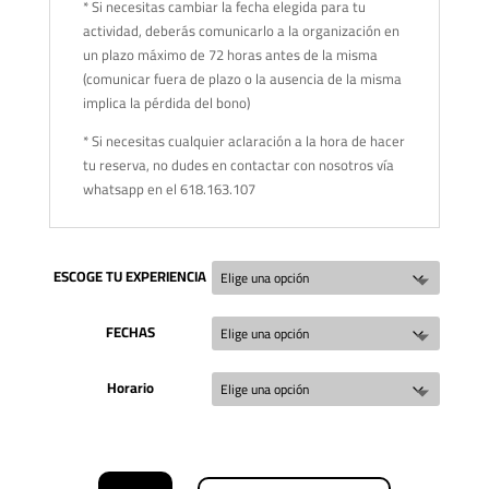
* Si necesitas cambiar la fecha elegida para tu
actividad, deberás comunicarlo a la organización en
un plazo máximo de 72 horas antes de la misma
(comunicar fuera de plazo o la ausencia de la misma
implica la pérdida del bono)
* Si necesitas cualquier aclaración a la hora de hacer
tu reserva, no dudes en contactar con nosotros vía
whatsapp en el 618.163.107
ESCOGE TU EXPERIENCIA
FECHAS
Horario
EXPERIENCIA