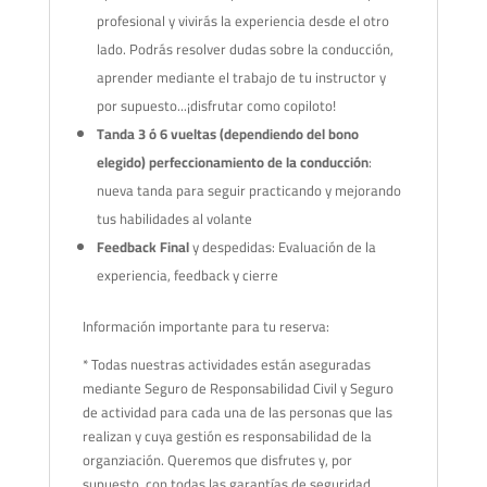
profesional y vivirás la experiencia desde el otro
lado. Podrás resolver dudas sobre la conducción,
aprender mediante el trabajo de tu instructor y
por supuesto...¡disfrutar como copiloto!
Tanda 3 ó 6 vueltas (dependiendo del bono
elegido) perfeccionamiento de la conducción
:
nueva tanda para seguir practicando y mejorando
tus habilidades al volante
Feedback Final
y despedidas: Evaluación de la
experiencia, feedback y cierre
Información importante para tu reserva:
* Todas nuestras actividades están aseguradas
mediante Seguro de Responsabilidad Civil y Seguro
de actividad para cada una de las personas que las
realizan y cuya gestión es responsabilidad de la
organziación. Queremos que disfrutes y, por
supuesto, con todas las garantías de seguridad.