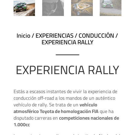
Inicio
/
EXPERIENCIAS
/
CONDUCCIÓN
/
EXPERIENCIA RALLY
EXPERIENCIA RALLY
Estás a escasos instantes de vivir la experiencia de
conducción off-road a los mandos de un auténtico
vehículo de rally. Se trata de un
vehículo
atmosférico Toyota de homologación FIA
que ha
disputado carreras en
competiciones nacionales de
1.000cc