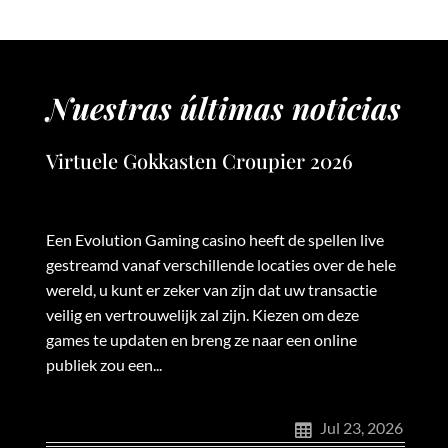
Nuestras últimas noticias
Virtuele Gokkasten Croupier 2026
Een Evolution Gaming casino heeft de spellen live
gestreamd vanaf verschillende locaties over de hele
wereld, u kunt er zeker van zijn dat uw transactie
veilig en vertrouwelijk zal zijn. Kiezen om deze
games te updaten en breng ze naar een online
publiek zou een...
Jul 23, 2026