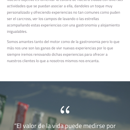
actividades que se puedan asociar a ella, dandoles un toque muy
personalizado y ofreciendo experiencias no tan comunes como puden
ser el carcross, ver los campos de lavando o las estrellas
acompañando estas experiencias con una gastronomia y alojamiento
inigualables.
Somos amantes tanto del motor como de la gastronomia pero lo que
más nos une son las ganas de vivr nuevas experiencias por lo que
siempre iremos renovando dichas experiencias para ofrecer a
nuestros clientes lo que a nosotros mismos nos encanta.
{
“El valor de la vida puede medirse por