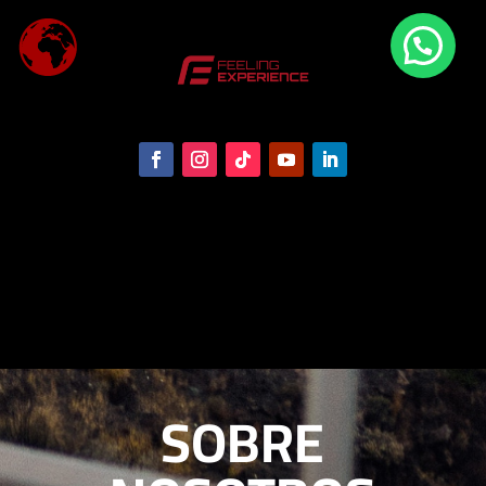
SOBRE