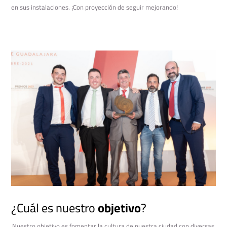
en sus instalaciones. ¡Con proyección de seguir mejorando!
¿Cuál es nuestro
objetivo
?
Nuestro objetivo es fomentar la cultura de nuestra ciudad con diversas