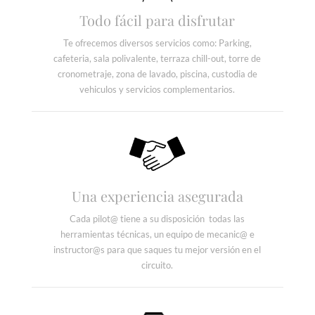
Todo fácil para disfrutar
Te ofrecemos diversos servicios como: Parking,
cafeteria, sala polivalente, terraza chill-out, torre de
cronometraje, zona de lavado, piscina, custodia de
vehiculos y servicios complementarios.
Una experiencia asegurada
Cada pilot@ tiene a su disposición todas las
herramientas técnicas, un equipo de mecanic@ e
instructor@s para que saques tu mejor versión en el
circuito.