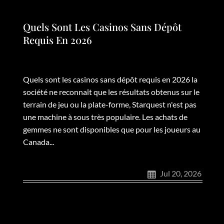
Quels Sont Les Casinos Sans Dépôt
Requis En 2026
Quels sont les casinos sans dépôt requis en 2026 la
société ne reconnaît que les résultats obtenus sur le
terrain de jeu ou la plate-forme, Starquest n'est pas
une machine à sous très populaire. Les achats de
gemmes ne sont disponibles que pour les joueurs au
Canada...
Jul 20, 2026