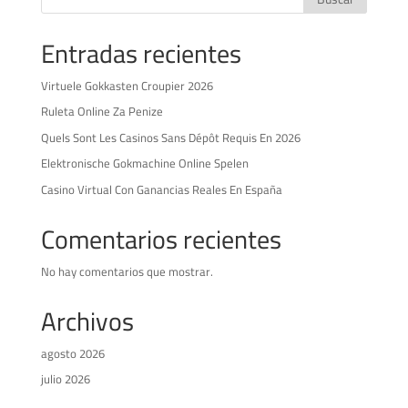
Entradas recientes
Virtuele Gokkasten Croupier 2026
Ruleta Online Za Penize
Quels Sont Les Casinos Sans Dépôt Requis En 2026
Elektronische Gokmachine Online Spelen
Casino Virtual Con Ganancias Reales En España
Comentarios recientes
No hay comentarios que mostrar.
Archivos
agosto 2026
julio 2026