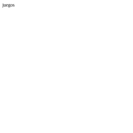
juegos