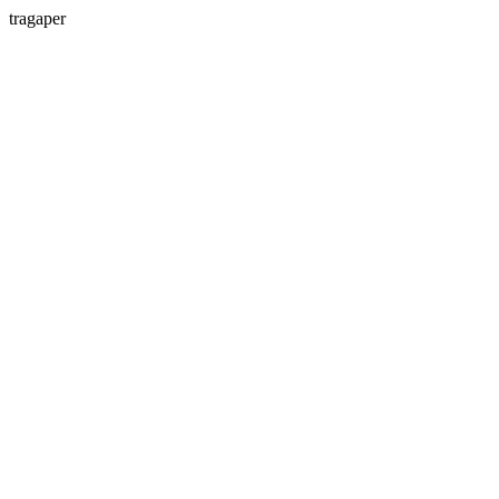
tragaper