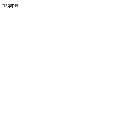
tragaper