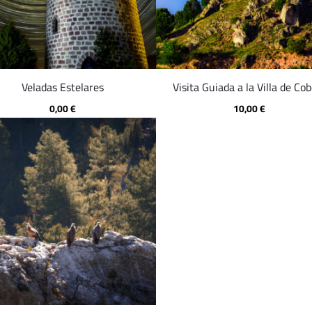
Veladas Estelares
Visita Guiada a la Villa de Co
0,00
€
10,00
€