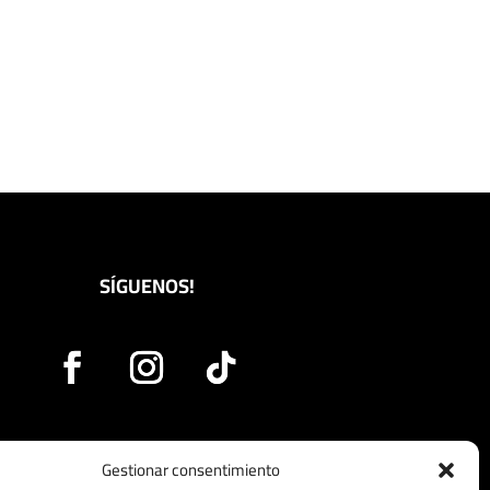
SÍGUENOS!
Gestionar consentimiento