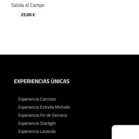
Salida al Campo
25,00
€
EXPERIENCIAS ÚNICAS
Experiencia Carcross
Experiencia Estrella Michelín
Experiencia Fin de Semana
Experiencia Starligth
Experiencia Lavanda