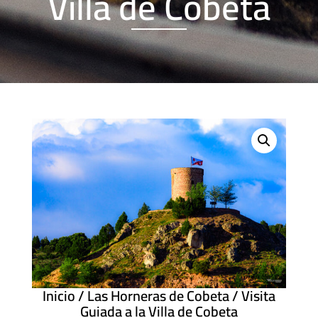
Villa de Cobeta
Inicio
/
Las Horneras de Cobeta
/ Visita
Guiada a la Villa de Cobeta