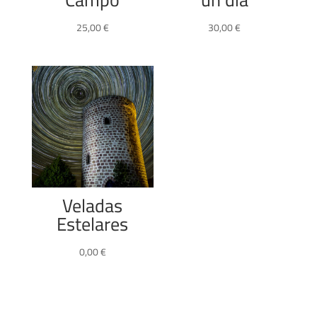
25,00
€
30,00
€
Veladas
Estelares
0,00
€