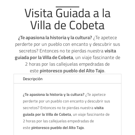
Visita Guiada a la
Villa de Cobeta
¿Te apasiona la historia y la cultura?
¿Te apetece
perderte por un pueblo con encanto y descubrir sus
secretos? Entonces no te pierdas nuestra
visita
guiada por la Villa de Cobeta
, un viaje fascinante de
2 horas por las callejuelas empedradas de
este
pintoresco pueblo del Alto Tajo
.
Descripción
¿Te apasiona la historia y la cultura?
¿Te apetece
perderte por un pueblo con encanto y descubrir sus
secretos? Entonces no te pierdas nuestra
visita
guiada por la Villa de Cobeta
, un viaje fascinante de
2 horas por las callejuelas empedradas de
este
pintoresco pueblo del Alto Tajo
.