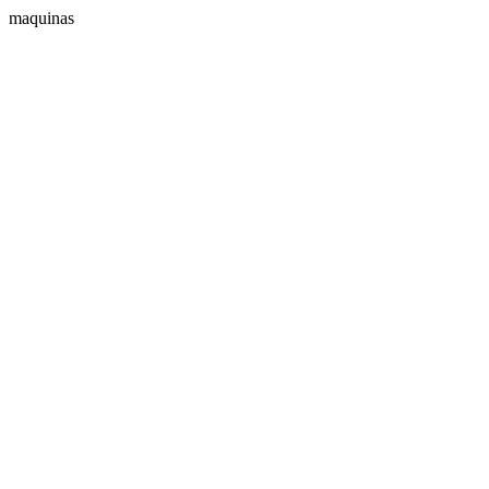
maquinas